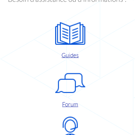
Guides
Forum